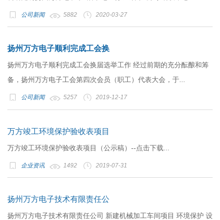
公司新闻
5882
2020-03-27
扬州万方电子顺利完成工会换
扬州万方电子顺利完成工会换届选举工作 经过前期的充分酝酿和筹
备，扬州万方电子工会第四次会员（职工）代表大会，于...
公司新闻
5257
2019-12-17
万方竣工环境保护验收表项目
万方竣工环境保护验收表项目（公示稿）--点击下载...
企业资讯
1492
2019-07-31
扬州万方电子技术有限责任公
扬州万方电子技术有限责任公司 新建机械加工车间项目 环境保护 设