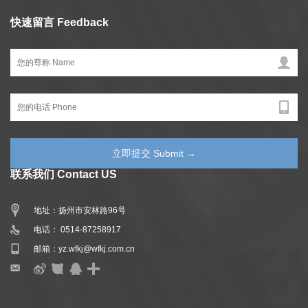
快速留言 Feedback
联系我们 Contact US
地址：扬州市安林路96号
电话： 0514-87258917
邮箱：yz.wfkj@wfkj.com.cn