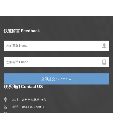
快速留言 Feedback
联系我们 Contact US
地址：扬州市安林路96号
电话： 0514-87258917