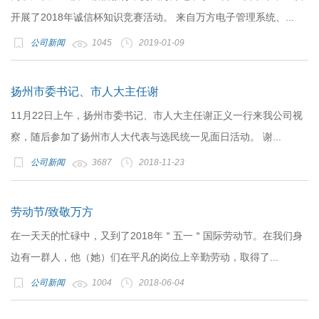
开展了2018年诚信杯知识竞赛活动。 来自万方电子管理系统、...
公司新闻
1045
2019-01-09
扬州市委书记、市人大主任谢
11月22日上午，扬州市委书记、市人大主任谢正义一行来我公司视
察，随后参加了扬州市人大代表与选民统一见面日活动。 谢...
公司新闻
3687
2018-11-23
劳动节/致敬万方
在一天天的忙碌中，又到了2018年＂五一＂国际劳动节。在我们身
边有一群人，他（她）们在平凡的岗位上辛勤劳动，取得了...
公司新闻
1004
2018-06-04